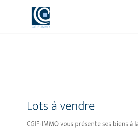
Lots à vendre
CGIF-IMMO vous présente ses biens à l