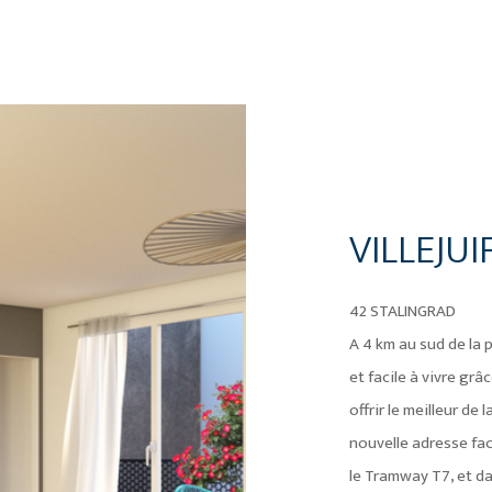
VILLEJUIF
42 STALINGRAD
A 4 km au sud de la p
et facile à vivre gr
offrir le meilleur de
nouvelle adresse fac
le Tramway T7, et da