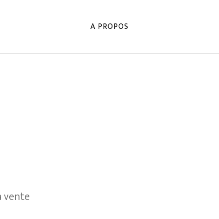
A PROPOS
a vente