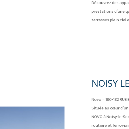
Découvrez des appar
prestations d’une qu
terrasses plein ciel e
NOISY LE
Novo – 180-182 RUE
Située au cœur d’un 
NOVO à Noisy-le-Sec 
routière et ferrovia